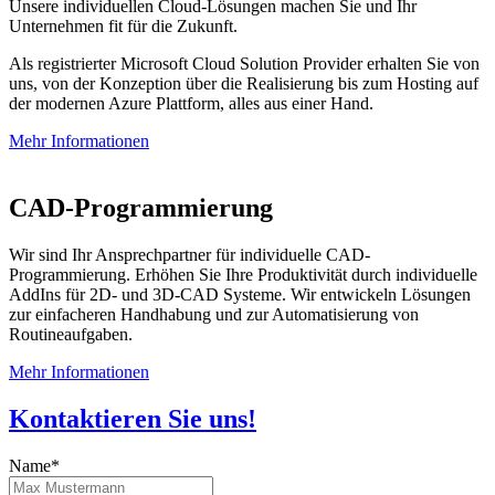
Unsere individuellen Cloud-Lösungen machen Sie und Ihr
Unternehmen fit für die Zukunft.
Als registrierter Microsoft Cloud Solution Provider erhalten Sie von
uns, von der Konzeption über die Realisierung bis zum Hosting auf
der modernen Azure Plattform, alles aus einer Hand.
Mehr Informationen
CAD-Programmierung
Wir sind Ihr Ansprechpartner für individuelle CAD-
Programmierung. Erhöhen Sie Ihre Produktivität durch individuelle
AddIns für 2D- und 3D-CAD Systeme. Wir entwickeln Lösungen
zur einfacheren Handhabung und zur Automatisierung von
Routineaufgaben.
Mehr Informationen
Kontaktieren Sie uns!
Name
*