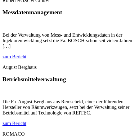
Robert BOSCH GmbH
Mess­daten­management
Bei der Verwaltung von Mess- und Entwicklungsdaten in der
Injektorentwicklung setzt die Fa. BOSCH schon seit vielen Jahren
[…]
zum Bericht
August Berghaus
Betriebs­mittel­verwaltung
Die Fa. August Berghaus aus Remscheid, einer der führenden
Hersteller von Räumwerkzeugen, setzt bei der Verwaltung seiner
Betriebsmittel auf Technologie von REITEC.
zum Bericht
ROMACO