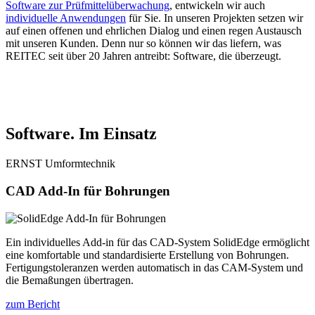
Software zur Prüfmittelüberwachung
, entwickeln wir auch
individuelle Anwendungen
für Sie. In unseren Projekten setzen wir
auf einen offenen und ehrlichen Dialog und einen regen Austausch
mit unseren Kunden. Denn nur so können wir das liefern, was
REITEC seit über 20 Jahren antreibt: Software, die überzeugt.
Software. Im Einsatz
ERNST Umformtechnik
CAD Add-In für Bohrungen
Ein individuelles Add-in für das CAD-System SolidEdge ermöglicht
eine komfortable und standardisierte Erstellung von Bohrungen.
Fertigungstoleranzen werden automatisch in das CAM-System und
die Bemaßungen übertragen.
zum Bericht