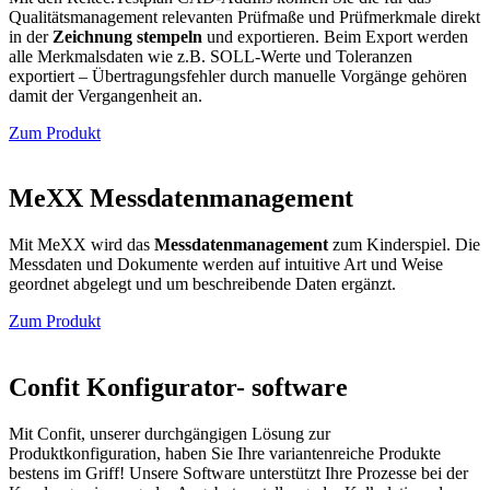
Qualitätsmanagement relevanten Prüfmaße und Prüfmerkmale direkt
in der
Zeichnung stempeln
und exportieren. Beim Export werden
alle Merkmalsdaten wie z.B. SOLL-Werte und Toleranzen
exportiert – Übertragungsfehler durch manuelle Vorgänge gehören
damit der Vergangenheit an.
Zum Produkt
MeXX Messdaten­management
Mit MeXX wird das
Messdatenmanagement
zum Kinderspiel. Die
Messdaten und Dokumente werden auf intuitive Art und Weise
geordnet abgelegt und um beschreibende Daten ergänzt.
Zum Produkt
Confit Konfigurator- software
Mit Confit, unserer durchgängigen Lösung zur
Produktkonfiguration, haben Sie Ihre variantenreiche Produkte
bestens im Griff! Unsere Software unterstützt Ihre Prozesse bei der