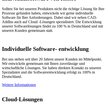
Sollten Sie bei unseren Produkten nicht die richtige Lösung für Ihre
Prozesse gefunden haben, entwickeln wir gerne individuelle
Software für Ihre Anforderungen. Dabei sind wir neben CAD-
AddIns auch auf Cloud -Lösungen spezialisiert. Die Entwicklung
unserer Softwarelösungen findet zu 100 % in Deutschland und mit
unseren Kunden gemeinsam statt.
Individuelle Software­- entwicklung
Bei uns stehen seit über 20 Jahren unsere Kunden im Mittelpunkt.
Wir entwickeln gemeinsam mit Ihnen zuverlässige und
wirtschaftliche Lösungen. Sie haben direkten Kontakt zu unseren
Spezialisten und die Softwareentwicklung erfolgt zu 100% in
Deutschland.
Weitere Informationen
Cloud-Lösungen