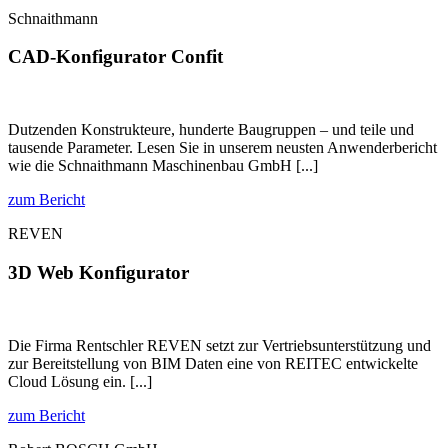
Schnaithmann
CAD-Konfigurator Confit
Dutzenden Konstrukteure, hunderte Baugruppen – und teile und
tausende Parameter. Lesen Sie in unserem neusten Anwenderbericht
wie die Schnaithmann Maschinenbau GmbH [...]
zum Bericht
REVEN
3D Web Konfigurator
Die Firma Rentschler REVEN setzt zur Vertriebsunterstützung und
zur Bereitstellung von BIM Daten eine von REITEC entwickelte
Cloud Lösung ein. [...]
zum Bericht