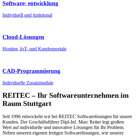
Software- entwicklung
Individuell und funktional
Cloud-Lösungen
Hosting, IoT- und Kundenportale
CAD-Programmierung
Individuelle Zusatzmodule
REITEC – Ihr Softwareunternehmen im
Raum Stuttgart
Seit 1996 entwickeln wir bei REITEC Softwarelösungen für unsere
Kunden. Der Geschäftsführer Dipl-Inf. Marc Reiter legt großen
Wert auf individuelle und innovative Lösungen für Ihr Problem.
Neben unseren eigenen fertigen Softwarelösungen, wie unserer