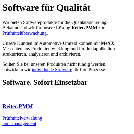
Software für Qualität
Wir bieten Softwareprodukte für die Qualitätssicherung.
Bekannt sind wir für unsere Lösung
Reitec.PMM
zur
Prüfmittelüberwachung
.
Unsere Kunden im Automotive Umfeld können mit
MeXX
Messdaten aus Produktentwicklung und Produktapplikation
strukturieren, analysieren und archivieren.
Sollten Sie bei unseren Produkten nicht fündig werden,
entwickeln wir
individuelle Software
für Ihre Prozesse.
Software. Sofort Einsetzbar
Reitec.PMM
Prüfmittelverwaltung
und -management