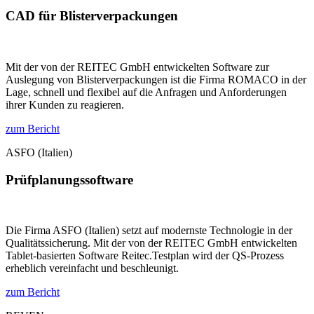
CAD für Blister­verpackungen
Mit der von der REITEC GmbH entwickelten Software zur
Auslegung von Blisterverpackungen ist die Firma ROMACO in der
Lage, schnell und flexibel auf die Anfragen und Anforderungen
ihrer Kunden zu reagieren.
zum Bericht
ASFO (Italien)
Prüf­planungs­software
Die Firma ASFO (Italien) setzt auf modernste Technologie in der
Qualitätssicherung. Mit der von der REITEC GmbH entwickelten
Tablet-basierten Software Reitec.Testplan wird der QS-Prozess
erheblich vereinfacht und beschleunigt.
zum Bericht